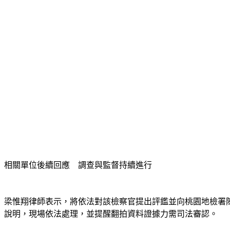
相關單位後續回應　調查與監督持續進行
梁惟翔律師表示，將依法對該檢察官提出評鑑並向桃園地檢署
說明，現場依法處理，並提醒翻拍資料證據力需司法審認。