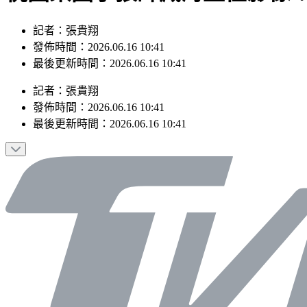
記者：張貴翔
發佈時間：2026.06.16 10:41
最後更新時間：2026.06.16 10:41
記者
：
張貴翔
發佈時間：
2026.06.16 10:41
最後更新時間：
2026.06.16 10:41