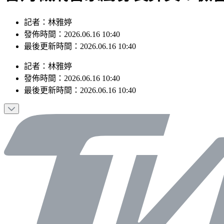
記者：林雅婷
發佈時間：2026.06.16 10:40
最後更新時間：2026.06.16 10:40
記者
：
林雅婷
發佈時間：
2026.06.16 10:40
最後更新時間：
2026.06.16 10:40