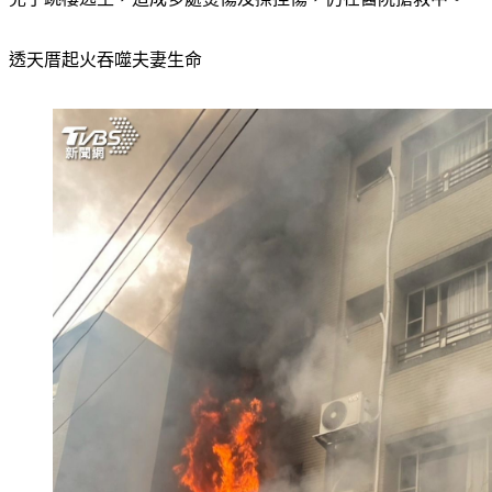
透天厝起火吞噬夫妻生命