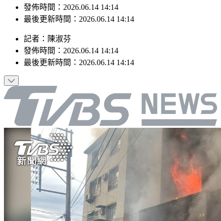
最後更新時間：2026.06.14 14:14
記者
：
陳淑芬
發佈時間：
2026.06.14 14:14
最後更新時間：
2026.06.14 14:14