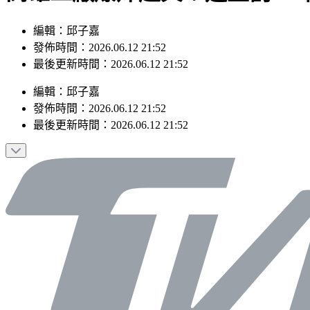
編輯：邱子嘉
發佈時間：2026.06.12 21:52
最後更新時間：2026.06.12 21:52
編輯
：
邱子嘉
發佈時間：
2026.06.12 21:52
最後更新時間：
2026.06.12 21:52