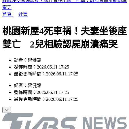
6點到了！打開電視TVBS42台，跟韓國同步LIVE看愛豆夏日
歌謠大戰
首頁
｜
社會
桃園新屋4死車禍！夫妻坐後座
雙亡 2兒相驗認屍崩潰痛哭
記者：曾健銘
發佈時間：2026.06.11 17:25
最後更新時間：2026.06.11 17:25
記者
：
曾健銘
發佈時間：
2026.06.11 17:25
最後更新時間：
2026.06.11 17:25