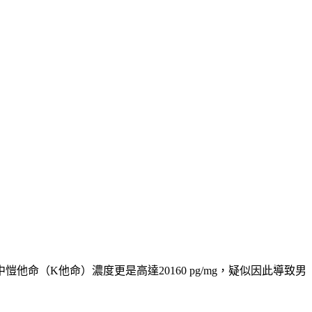
（K他命）濃度更是高達20160 pg/mg，疑似因此導致男