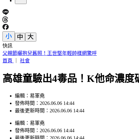
快訊
彰化「民進黨老將」蔡裕昌肺腺癌病逝 享壽71歲
首頁
｜
社會
高雄童驗出4毒品！K他命濃度
編輯：易軍堯
發佈時間：2026.06.06 14:44
最後更新時間：2026.06.06 14:44
編輯
：
易軍堯
發佈時間：
2026.06.06 14:44
最後更新時間：
2026.06.06 14:44