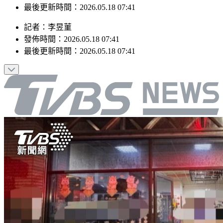
發佈時間：2026.05.18 07:41
最後更新時間：2026.05.18 07:41
記者
：
李昱菫
發佈時間：
2026.05.18 07:41
最後更新時間：
2026.05.18 07:41