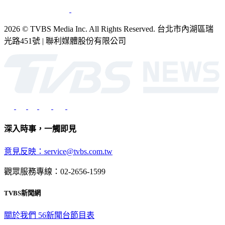
2026 © TVBS Media Inc. All Rights Reserved. 台北市內湖區瑞
光路451號 | 聯利媒體股份有限公司
深入時事，一觸即見
意見反映：service@tvbs.com.tw
觀眾服務專線：02-2656-1599
TVBS新聞網