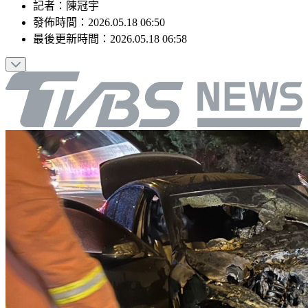
記者
：
陳冠宇
發佈時間：
2026.05.18 06:50
最後更新時間：
2026.05.18 06:58