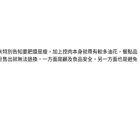
未特別告知要肥還是瘦，加上控肉本身就帶有較多油花，餐點品
旦售出就無法退換，一方面是顧及食品安全，另一方面也是避免