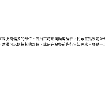
就是肥肉偏多的部位。店員當時也向顧客解釋，民眾在點餐前並
，建議可以選擇其他部位，或是在點餐前先行告知需求。餐點一