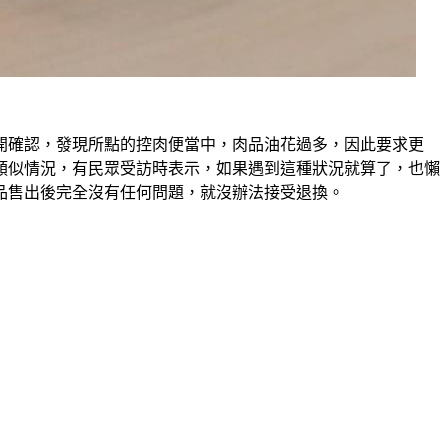
打開確認，發現所點的控肉便當中，肉品油花過多，因此要求更
類似情況，有民眾受訪時表示，如果遇到這種狀況就算了，也懶
品售出後完全沒有任何問題，就沒辦法接受退換。