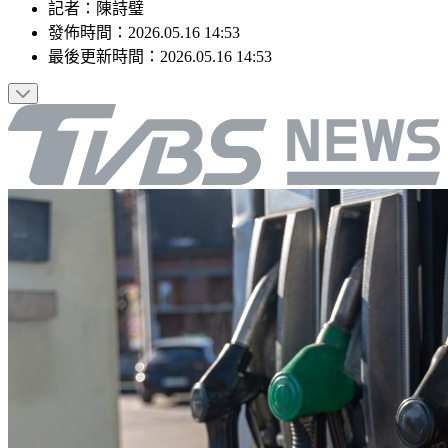
記者
：
陳詩璧
發佈時間：
2026.05.16 14:53
最後更新時間：
2026.05.16 14:53