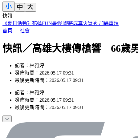
快訊
《夏日活動》花蓮FUN暑假 即將成真火舞秀 加碼重現
首頁
｜
社會
快訊／高雄大樓傳槍響 66歲
記者：林雅婷
發佈時間：2026.05.17 09:31
最後更新時間：2026.05.17 09:31
記者
：
林雅婷
發佈時間：
2026.05.17 09:31
最後更新時間：
2026.05.17 09:31