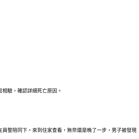
察官相驗，確認詳細死亡原因。
在員警陪同下，來到住家查看，無奈還是晚了一步，男子被發現