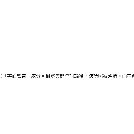
官「書面警告」處分。檢審會開會討論後，決議照案通過。而在