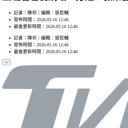
記者：陳祁｜編輯：張哲輔
發佈時間：2026.05.16 12:46
最後更新時間：2026.05.16 12:46
記者
：
陳祁
｜
編輯
：
張哲輔
發佈時間：
2026.05.16 12:46
最後更新時間：
2026.05.16 12:46