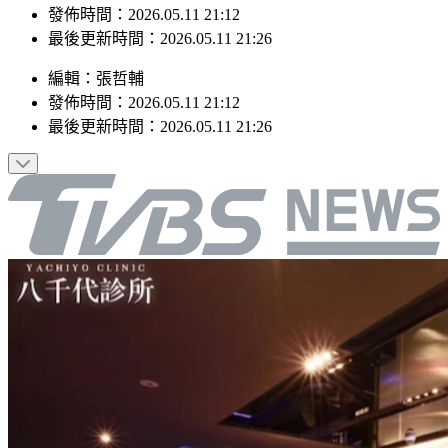
最後更新時間：2026.05.11 21:26
編輯
：
張哲輔
發佈時間：
2026.05.11 21:12
最後更新時間：
2026.05.11 21:26