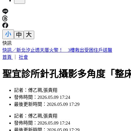
快訊
快訊／新北汐止透天厝火警！ 3樓救出受困住戶送醫
首頁
｜
社會
聖宜診所針孔攝影多角度「整
記者：傅乙珮,張貴翔
發佈時間：2026.05.09 17:24
最後更新時間：2026.05.09 17:29
記者
：
傅乙珮,張貴翔
發佈時間：
2026.05.09 17:24
最後更新時間：
2026.05.09 17:29