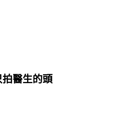
只拍醫生的頭