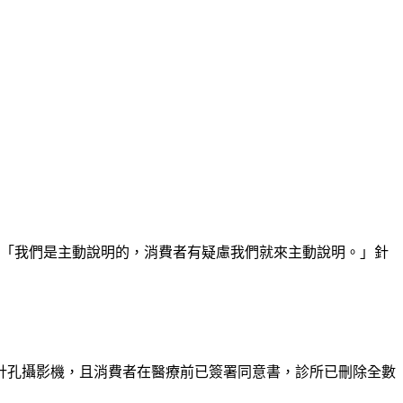
，「我們是主動說明的，消費者有疑慮我們就來主動說明。」針
針孔攝影機，且消費者在醫療前已簽署同意書，診所已刪除全數