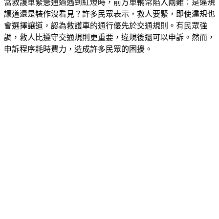
讓道還是裝作沒看見？許多民眾表示，救人要緊，即使違規也
會選擇讓道，認為救護車的通行優先於交通規則。有民眾強
調，救人比遵守交通規則更重要，違規後還可以申訴。然而，
申訴程序耗時費力，造成許多民眾的困擾。