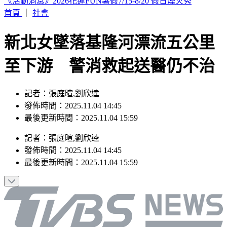
SBS歌謠大戰／AND2BLE、ALD1飆唱神級舞台
首頁
｜
社會
新北女墜落基隆河漂流五公里
至下游 警消救起送醫仍不治
記者：張庭暄,劉欣逵
發佈時間：2025.11.04 14:45
最後更新時間：2025.11.04 15:59
記者
：
張庭暄,劉欣逵
發佈時間：
2025.11.04 14:45
最後更新時間：
2025.11.04 15:59