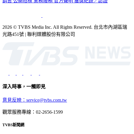
銷售
公開招標
業務服務
官方聲明
獲獎紀錄／認證
2026 © TVBS Media Inc. All Rights Reserved. 台北市內湖區瑞
光路451號 | 聯利媒體股份有限公司
深入時事，一觸即見
意見反映：service@tvbs.com.tw
觀眾服務專線：02-2656-1599
TVBS新聞網