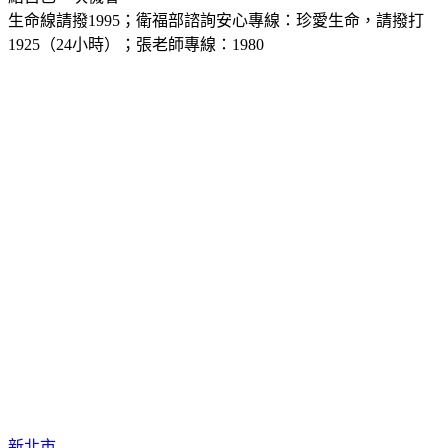
生命線請撥1995；衛福部諮詢安心專線：珍愛生命，請撥打 
1925（24小時）；張老師專線：1980
新北市