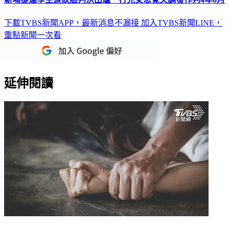
下載TVBS新聞APP，最新消息不漏接
加入TVBS新聞LINE，
重點新聞一次看
延伸閱讀