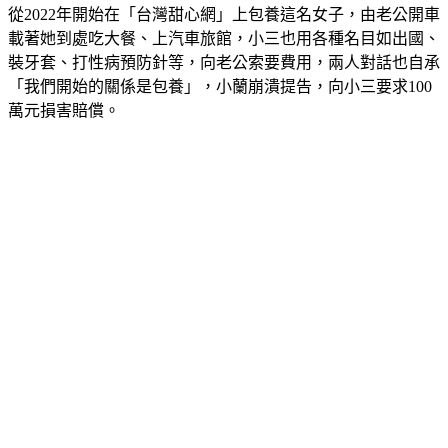
從2022年開始在「台灣甜心網」上包養這名女子，由老公開車
載著她到處吃大餐、上汽車旅館，小三也用各種名目如出國、
裝牙套、打性病預防針等，向老公索要費用，兩人對話也自承
「我們開始的關係是包養」，小蘭崩潰提告，向小三要求100
萬元損害賠償。