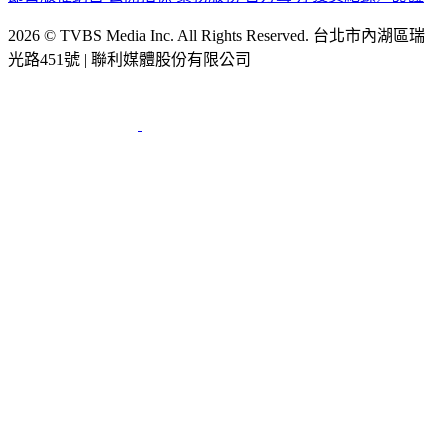
2026 © TVBS Media Inc. All Rights Reserved. 台北市內湖區瑞
光路451號 | 聯利媒體股份有限公司