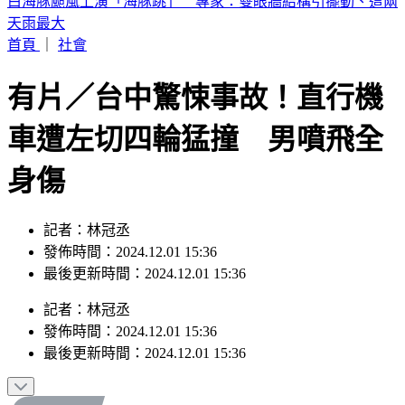
《半澤直樹》男星及川光博驚喜宣布再婚！妻子懷孕升格當爸
首頁
｜
社會
有片／台中驚悚事故！直行機
車遭左切四輪猛撞 男噴飛全
身傷
記者：林冠丞
發佈時間：2024.12.01 15:36
最後更新時間：2024.12.01 15:36
記者
：
林冠丞
發佈時間：
2024.12.01 15:36
最後更新時間：
2024.12.01 15:36