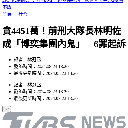
快訊／警報狂響！大雷雨炸半小時 北北桃注意9級強陣風、
強降雨
首頁
｜
社會
貪4451萬！前刑大隊長林明佐
成「博奕集團內鬼」 6罪起訴
記者：林冠丞
發佈時間：2024.08.23 13:20
最後更新時間：2024.08.23 13:20
記者
：
林冠丞
發佈時間：
2024.08.23 13:20
最後更新時間：
2024.08.23 13:20