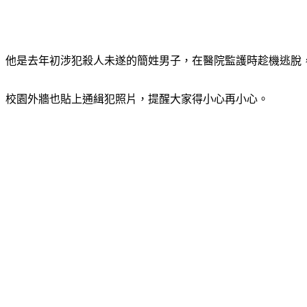
他是去年初涉犯殺人未遂的簡姓男子，在醫院監護時趁機逃脫
校園外牆也貼上通緝犯照片，提醒大家得小心再小心。