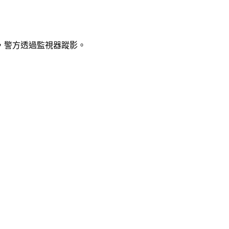
，警方透過監視器蹤影。