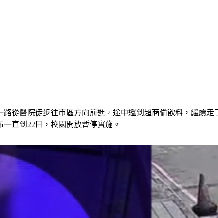
一路從醫院徒步往市區方向前進，途中還到超商偷飲料，繼續走
一直到22日，校園開放暫停實施。