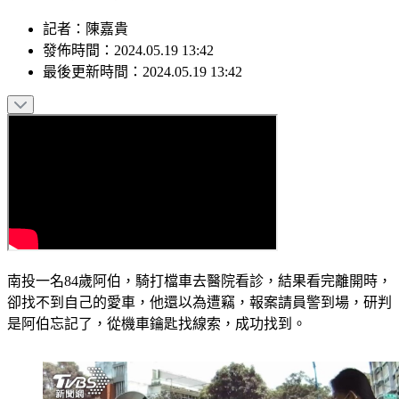
記者
：
陳嘉貴
發佈時間：
2024.05.19 13:42
最後更新時間：
2024.05.19 13:42
南投一名84歲阿伯，騎打檔車去醫院看診，結果看完離開時，
卻找不到自己的愛車，他還以為遭竊，報案請員警到場，研判
是阿伯忘記了，從機車鑰匙找線索，成功找到。