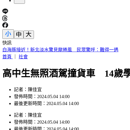
快訊
白海豚接近！新北淡水驚見龍捲風 民眾驚呼：難得一遇
首頁
｜
社會
高中生無照酒駕撞貨車 14歲
記者：陳佳宜
發佈時間：2024.05.04 14:00
最後更新時間：2024.05.04 14:00
記者
：
陳佳宜
發佈時間：
2024.05.04 14:00
最後更新時間：
2024.05.04 14:00