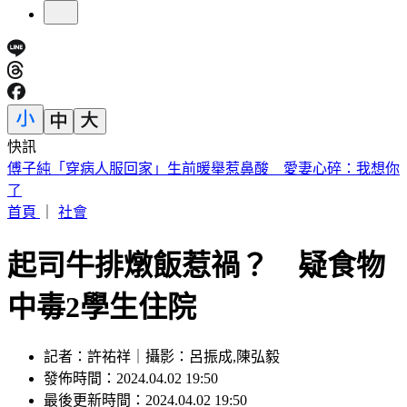
快訊
砍Gmail神功能 2027年起停止支援第三方帳號收寄信
首頁
｜
社會
起司牛排燉飯惹禍？ 疑食物
中毒2學生住院
記者：許祐祥｜攝影：呂振成,陳弘毅
發佈時間：2024.04.02 19:50
最後更新時間：2024.04.02 19:50