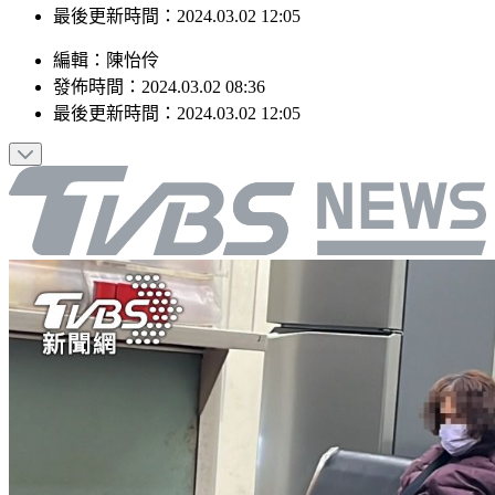
最後更新時間：2024.03.02 12:05
編輯
：
陳怡伶
發佈時間：
2024.03.02 08:36
最後更新時間：
2024.03.02 12:05