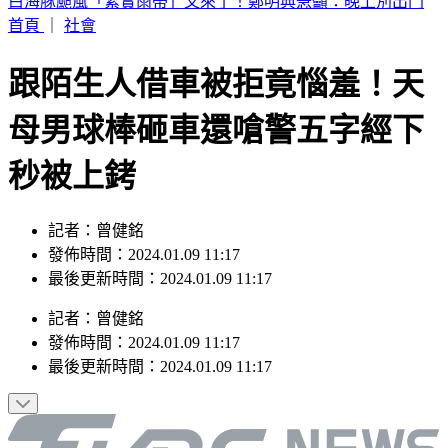
別只看台積電！ 外媒點名「2檔AI設備股」快上車
首頁
｜
社會
跟陌生人借車被拒竟惱羞！天
母男球棒砸車還嗆警五字經下
秒被上銬
記者：曾健銘
發佈時間：2024.01.09 11:17
最後更新時間：2024.01.09 11:17
記者
：
曾健銘
發佈時間：
2024.01.09 11:17
最後更新時間：
2024.01.09 11:17