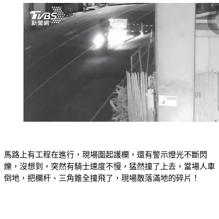
馬路上有工程在進行，現場圍起護欄，還有警示燈光不斷閃
爍，沒想到，突然有騎士速度不慢，猛然撞了上去，當場人車
倒地，把欄杆、三角錐全撞飛了，現場散落滿地的碎片！