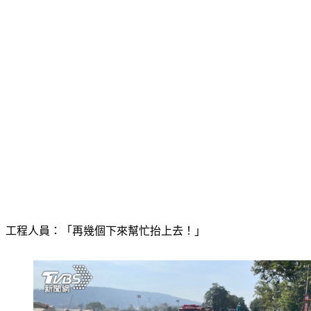
工程人員：「再幾個下來幫忙抬上去！」