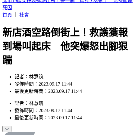
伊朗獅子大開口？「全面開放荷莫茲」條件曝 要美同意終戰
並撤軍
首頁
｜
社會
新店酒空路倒街上！救護獲報
到場叫起床 他突爆怒出腳狠
踹
記者：林意筑
發佈時間：2023.09.17 11:44
最後更新時間：2023.09.17 11:44
記者
：
林意筑
發佈時間：
2023.09.17 11:44
最後更新時間：
2023.09.17 11:44