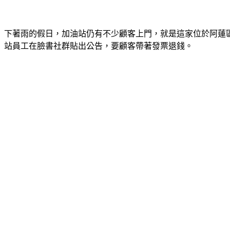
下著雨的假日，加油站仍有不少顧客上門，就是這家位於阿蓮區的加
站員工在臉書社群貼出公告，要顧客帶著發票退錢。