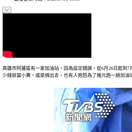
高雄市阿蓮區有一家加油站，因為設定錯誤，從6月26日起到7
少錢就當小費，或是捐出去，也有人抱怨為了幾元跑一趟加油站