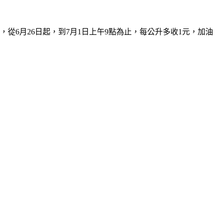
，從6月26日起，到7月1日上午9點為止，每公升多收1元，加油