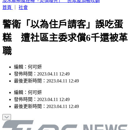
第7家出包！翰霖苦茶油致癌物「苯駢芘」超標 百瓶已流出
首頁
｜
社會
警衛「以為住戶請客」誤吃蛋
糕 遭社區主委求償6千還被革
職
編輯：何可妍
發佈時間：2023.04.11 12:49
最後更新時間：2023.04.11 12:49
編輯
：
何可妍
發佈時間：
2023.04.11 12:49
最後更新時間：
2023.04.11 12:49