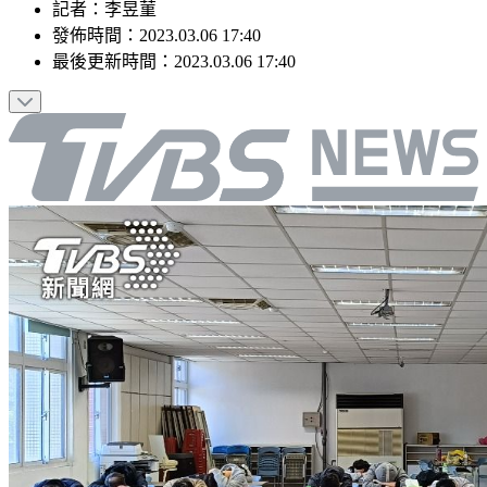
記者
：
李昱菫
發佈時間：
2023.03.06 17:40
最後更新時間：
2023.03.06 17:40