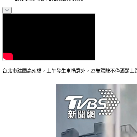
台北市建國高架橋，上午發生車禍意外，23歲駕駛不僅酒駕