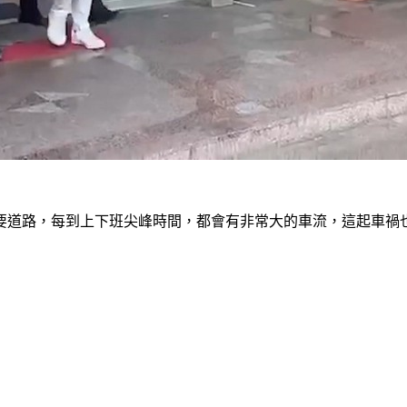
要道路，每到上下班尖峰時間，都會有非常大的車流，這起車禍