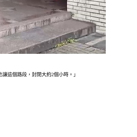
也讓這個路段，封閉大約2個小時。」