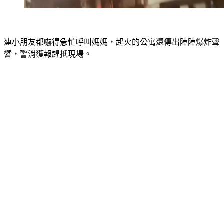
連小朋友都嚇得急忙呼叫媽媽，起火的公寓還傳出陣陣爆炸聲
響，警消獲報趕抵現場。