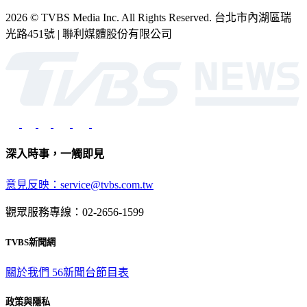
2026 © TVBS Media Inc. All Rights Reserved. 台北市內湖區瑞
光路451號 | 聯利媒體股份有限公司
深入時事，一觸即見
意見反映：service@tvbs.com.tw
觀眾服務專線：02-2656-1599
TVBS新聞網
關於我們
56新聞台節目表
政策與隱私