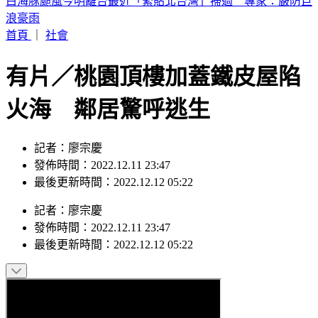
買手搖飲「發票中1000萬」！獎落南北2縣市 200萬也中
首頁
｜
社會
有片／桃園頂樓加蓋鐵皮屋陷
火海 鄰居驚呼逃生
記者：廖宗慶
發佈時間：2022.12.11 23:47
最後更新時間：2022.12.12 05:22
記者
：
廖宗慶
發佈時間：
2022.12.11 23:47
最後更新時間：
2022.12.12 05:22