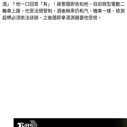
酒」？他一口回答「有」！員警隨即告知他，目前微型電動二
輪車上路，也受法規管制，酒後騎乘仍和汽、機車一樣，檢測
超標必須依法送辦，之後隨即拿酒測器要他受檢。