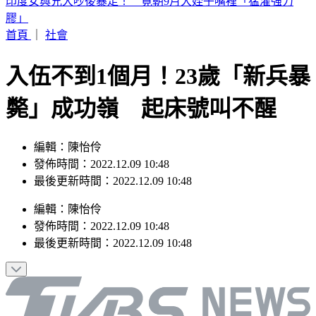
別只看台積電！ 外媒點名「2檔AI設備股」快上車
首頁
｜
社會
入伍不到1個月！23歲「新兵暴
斃」成功嶺 起床號叫不醒
編輯：陳怡伶
發佈時間：2022.12.09 10:48
最後更新時間：2022.12.09 10:48
編輯
：
陳怡伶
發佈時間：
2022.12.09 10:48
最後更新時間：
2022.12.09 10:48