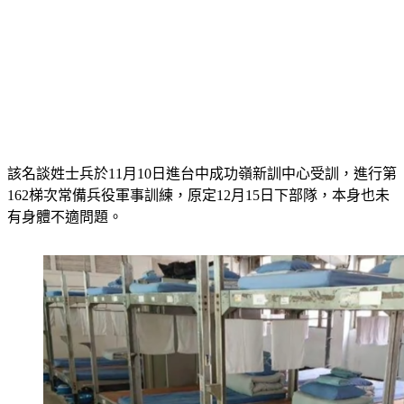
該名談姓士兵於11月10日進台中成功嶺新訓中心受訓，進行第
162梯次常備兵役軍事訓練，原定12月15日下部隊，本身也未
有身體不適問題。