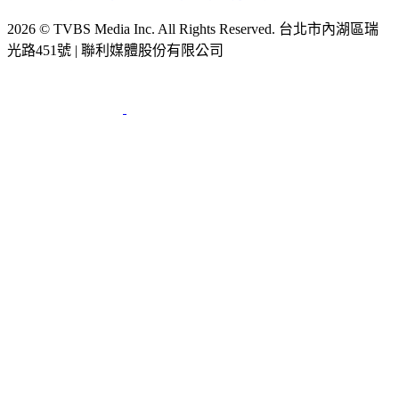
2026 © TVBS Media Inc. All Rights Reserved. 台北市內湖區瑞
光路451號 | 聯利媒體股份有限公司