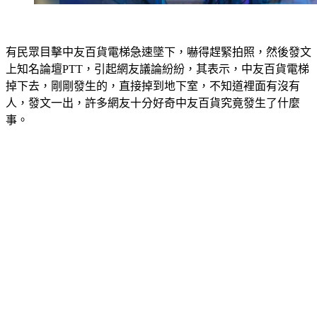
有民眾目擊中友百貨電梯急速墜下，嚇得趕緊拍照，然後發文
上知名論壇PTT，引起網友議論紛紛，其表示，中友百貨電梯
掉下去，剛剛發生的，直接掉到地下室，不知道裡面有沒有
人，發文一出，許多網友十分好奇中友百貨究竟發生了什麼
事。