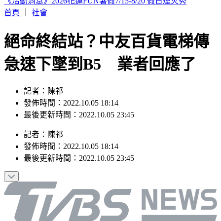
山本由伸5.2局零失分！大谷翔平10局超前安 道奇成功終止7
連敗
首頁
｜
社會
絕命終結站？中友百貨電梯傳
急速下墜到B5 業者回應了
記者：陳祁
發佈時間：2022.10.05 18:14
最後更新時間：2022.10.05 23:45
記者
：
陳祁
發佈時間：
2022.10.05 18:14
最後更新時間：
2022.10.05 23:45