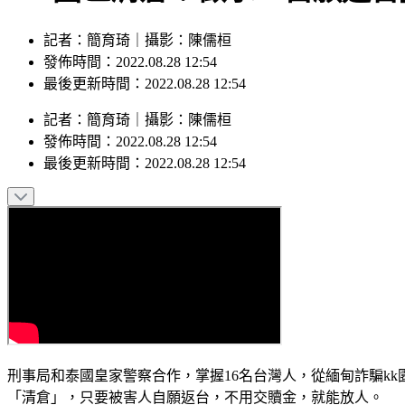
記者：簡育琦｜攝影：陳儒桓
發佈時間：2022.08.28 12:54
最後更新時間：2022.08.28 12:54
記者
：
簡育琦
｜
攝影
：
陳儒桓
發佈時間：
2022.08.28 12:54
最後更新時間：
2022.08.28 12:54
刑事局和泰國皇家警察合作，掌握16名台灣人，從緬甸詐騙k
「清倉」，只要被害人自願返台，不用交贖金，就能放人。