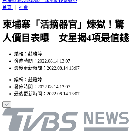
駐歐外交官爆霸凌、徐佳青狂出國 他轟：政府官員風紀徹底
棄守
首頁
｜
社會
柬埔寨「活摘器官」煉獄！驚
人價目表曝 女星揭4項最值錢
編輯：莊雅婷
發佈時間：2022.08.14 13:07
最後更新時間：2022.08.14 13:07
編輯
：
莊雅婷
發佈時間：
2022.08.14 13:07
最後更新時間：
2022.08.14 13:07