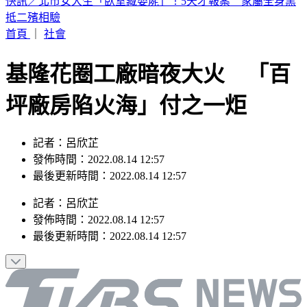
最新風雨預測！中午最有感 明清晨2縣市達停班課標準
首頁
｜
社會
基隆花圈工廠暗夜大火 「百
坪廠房陷火海」付之一炬
記者：呂欣芷
發佈時間：2022.08.14 12:57
最後更新時間：2022.08.14 12:57
記者
：
呂欣芷
發佈時間：
2022.08.14 12:57
最後更新時間：
2022.08.14 12:57