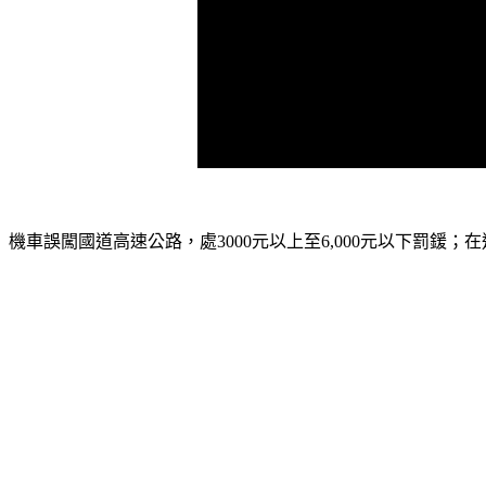
機車誤闖國道高速公路，處3000元以上至6,000元以下罰鍰