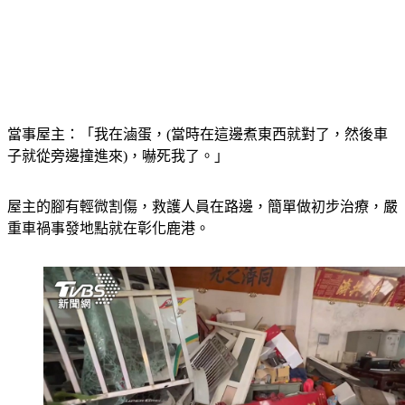
當事屋主：「我在滷蛋，(當時在這邊煮東西就對了，然後車
子就從旁邊撞進來)，嚇死我了。」
屋主的腳有輕微割傷，救護人員在路邊，簡單做初步治療，嚴
重車禍事發地點就在彰化鹿港。