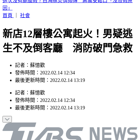
快訊／颱風天「國2桃園大竹段塞爆」！油罐車自撞 翻覆橫
躺3車道
首頁
｜
社會
新店12層樓公寓起火！男疑逃
生不及倒客廳 消防破門急救
記者：蘇憶歡
發佈時間：2022.02.14 12:34
最後更新時間：2022.02.14 13:19
記者
：
蘇憶歡
發佈時間：
2022.02.14 12:34
最後更新時間：
2022.02.14 13:19