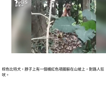
棕色比特犬，脖子上有一個橘紅色項圈躲在山坡上，對路人狂
吠。