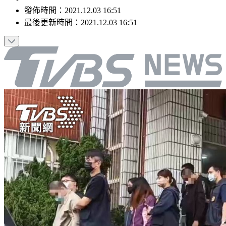
發佈時間：
2021.12.03 16:51
最後更新時間：
2021.12.03 16:51