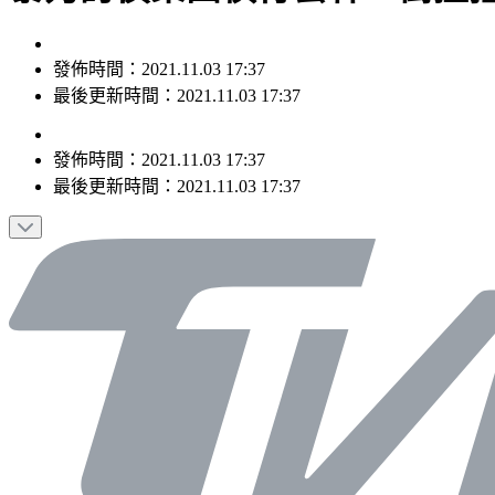
發佈時間：2021.11.03 17:37
最後更新時間：2021.11.03 17:37
發佈時間：
2021.11.03 17:37
最後更新時間：
2021.11.03 17:37