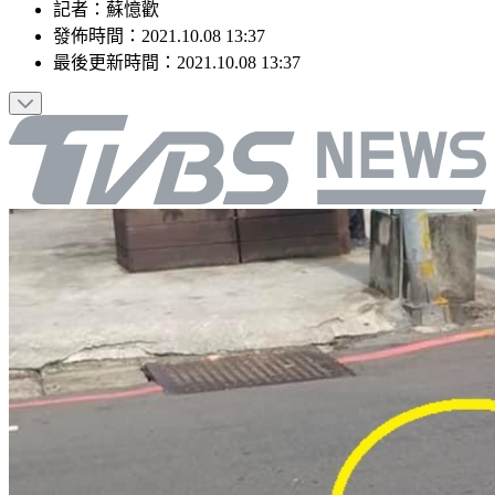
記者
：
蘇憶歡
發佈時間：
2021.10.08 13:37
最後更新時間：
2021.10.08 13:37