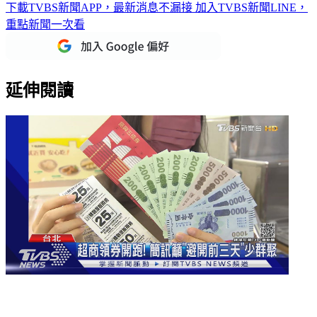
下載TVBS新聞APP，最新消息不漏接
加入TVBS新聞LINE，
重點新聞一次看
延伸閱讀