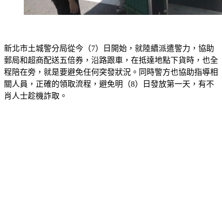
新北市土城警分局從今（7）日開始，就陸續派遣警力，協助
郵局和超商配送五倍券，沿路跟車，在抵達地點下貨時，也全
程陪在旁，就是要避免任何突發狀況。同時警方也協助指導相
關人員，正確的領取流程，避免明（8）日發放第一天，有不
肖人士趁機詐取。