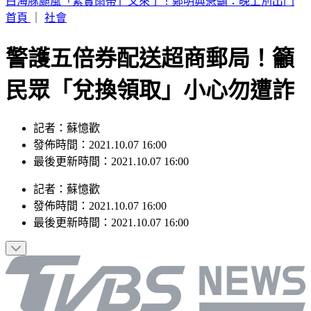
別只看台積電！ 外媒點名「2檔AI設備股」快上車
首頁
｜
社會
警護五倍券配送超商郵局！籲
民眾「兌換領取」小心勿遭詐
記者：蘇憶歡
發佈時間：2021.10.07 16:00
最後更新時間：2021.10.07 16:00
記者
：
蘇憶歡
發佈時間：
2021.10.07 16:00
最後更新時間：
2021.10.07 16:00