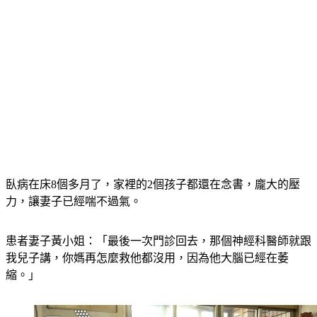
臥病在床8個多月了，家裡的2個孩子都還在念書，龐大的壓
力，讓妻子已經喘不過氣。
患者妻子黃小姐：「最後一次門診回去，那個神經科醫師就跟
我兒子講，你媽再怎麼救他都沒用，因為他大腦已經在萎
縮。」