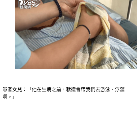
患者女兒：「他在生病之前，就還會帶我們去游泳、浮潛
啊。」