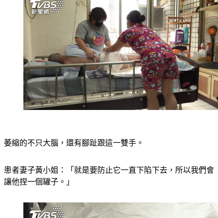
萎縮的不只大腦，還有腳趾跟這一雙手。
患者妻子黃小姐：「就是要防止它一直下陷下去，所以我們會
讓他捏一個罐子。」