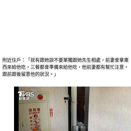
附近住戶：「就有跟她說不要單獨跟她先生相處，前妻會拿東
西來給他吃，三餐都會準備來給他吃，他前妻都有幫忙注意，
跟前跟後留意他的狀況。」