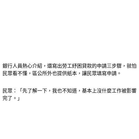
銀行人員熱心介紹，還寫出勞工紓困貸款的申請三步驟，就怕
民眾看不懂，區公所外也提供紙本，讓民眾填寫申請。
民眾：「先了解一下，我也不知道，基本上沒什麼工作被影響
完了。」