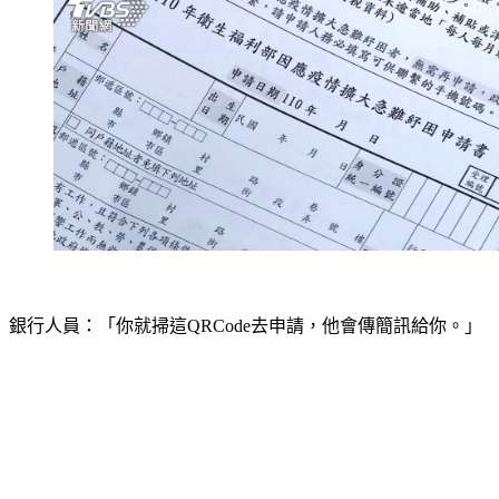
銀行人員：「你就掃這QRCode去申請，他會傳簡訊給你。」