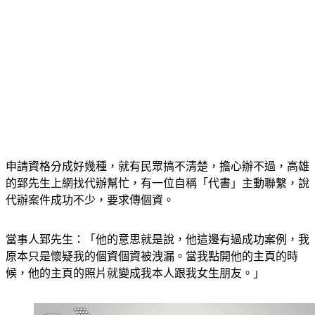
申請資格分成好幾種，就有民眾搞不清楚，擔心辦不過，高雄
的郅先生上網找代辦幫忙，有一位自稱「代書」主動聯繫，說
代辦案件成功不少，要求傳個資。
當事人郅先生：「他的意思就是說，他這邊有過成功案例，我
原本只是懷疑我的個資個資被洩漏。當我點開他的主頁的時
候，他的主頁的照片就變成我本人跟我女生朋友。」