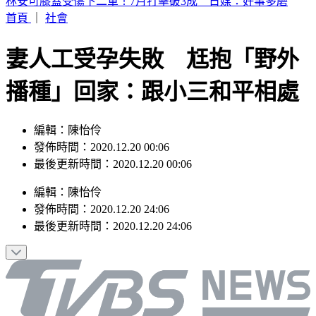
SBS歌謠大戰／BABYMONSTER幹練舞台裝辣翻 熱情邀舞
一起跳
首頁
｜
社會
妻人工受孕失敗 尪抱「野外
播種」回家：跟小三和平相處
編輯：陳怡伶
發佈時間：2020.12.20 00:06
最後更新時間：2020.12.20 00:06
編輯
：
陳怡伶
發佈時間：
2020.12.20 24:06
最後更新時間：
2020.12.20 24:06